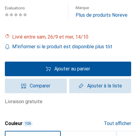
Marque
Évaluations
Plus de produits Noreve
Livré entre sam, 26/9 et mer, 14/10
M'informer si le produit est disponible plus tôt
Ajouter au panier
Comparer
Ajouter à la liste
livraison gratuite
Couleur
Tout afficher
106