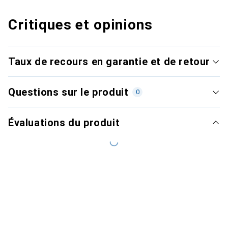
Critiques et opinions
Taux de recours en garantie et de retour
Questions sur le produit
0
Évaluations du produit