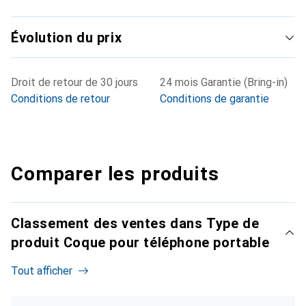
Évolution du prix
Droit de retour de 30 jours
24 mois Garantie (Bring-in)
Conditions de retour
Conditions de garantie
Comparer les produits
Classement des ventes dans Type de
produit Coque pour téléphone portable
Tout afficher