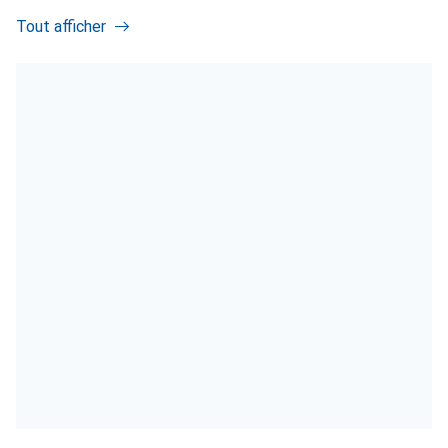
Tout afficher