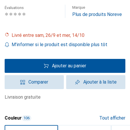
Marque
Évaluations
Plus de produits Noreve
Livré entre sam, 26/9 et mer, 14/10
M'informer si le produit est disponible plus tôt
Ajouter au panier
Comparer
Ajouter à la liste
livraison gratuite
Couleur
Tout afficher
106