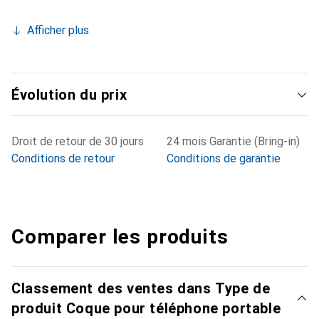
Afficher plus
Évolution du prix
Droit de retour de 30 jours
24 mois Garantie (Bring-in)
Conditions de retour
Conditions de garantie
Comparer les produits
Classement des ventes dans Type de
produit Coque pour téléphone portable