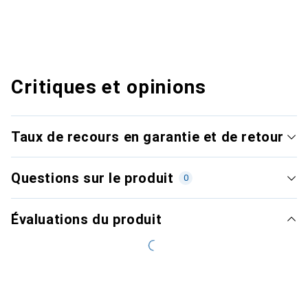
Critiques et opinions
Taux de recours en garantie et de retour
Questions sur le produit
0
Évaluations du produit