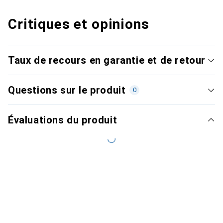
Critiques et opinions
Taux de recours en garantie et de retour
Questions sur le produit
0
Évaluations du produit