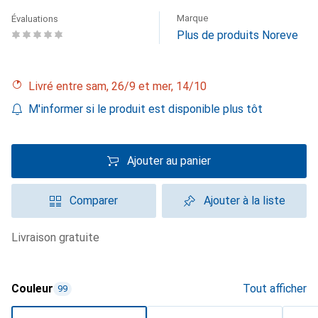
Marque
Évaluations
Plus de produits Noreve
Livré entre sam, 26/9 et mer, 14/10
M'informer si le produit est disponible plus tôt
Ajouter au panier
Comparer
Ajouter à la liste
livraison gratuite
Couleur
Tout afficher
99