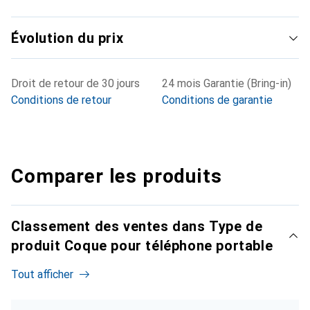
Évolution du prix
Droit de retour de 30 jours
24 mois Garantie (Bring-in)
Conditions de retour
Conditions de garantie
Comparer les produits
Classement des ventes dans Type de
produit Coque pour téléphone portable
Tout afficher