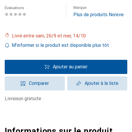
Marque
Évaluations
Plus de produits Noreve
Livré entre sam, 26/9 et mer, 14/10
M'informer si le produit est disponible plus tôt
Ajouter au panier
Comparer
Ajouter à la liste
livraison gratuite
Informations sur le produit