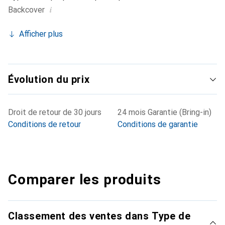
i
Backcover
Afficher plus
Évolution du prix
Droit de retour de 30 jours
24 mois Garantie (Bring-in)
Conditions de retour
Conditions de garantie
Comparer les produits
Classement des ventes dans Type de