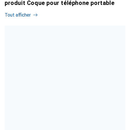
produit Coque pour téléphone portable
Tout afficher