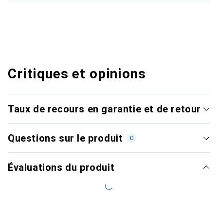
Critiques et opinions
Taux de recours en garantie et de retour
Questions sur le produit
0
Évaluations du produit