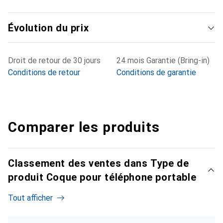
Évolution du prix
Droit de retour de 30 jours
24 mois Garantie (Bring-in)
Conditions de retour
Conditions de garantie
Comparer les produits
Classement des ventes dans Type de
produit Coque pour téléphone portable
Tout afficher