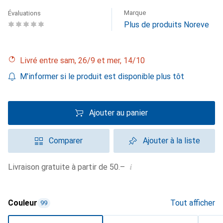
Marque
Évaluations
Plus de produits Noreve
Livré entre sam, 26/9 et mer, 14/10
M'informer si le produit est disponible plus tôt
Ajouter au panier
Comparer
Ajouter à la liste
i
Livraison gratuite à partir de 50.–
Couleur
Tout afficher
99