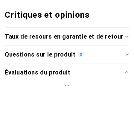
Critiques et opinions
Taux de recours en garantie et de retour
Questions sur le produit
0
Évaluations du produit