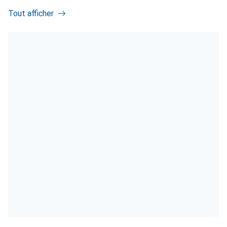
Tout afficher