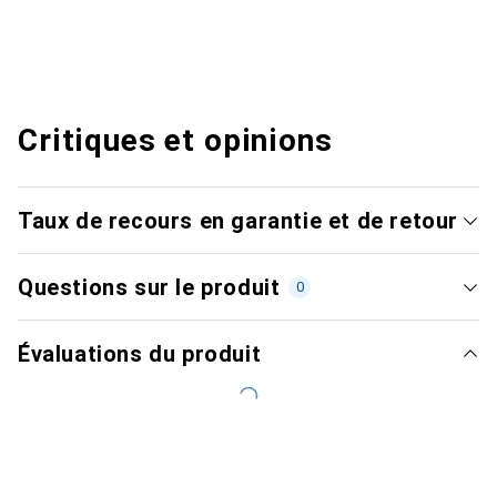
Critiques et opinions
Taux de recours en garantie et de retour
Questions sur le produit
0
Évaluations du produit