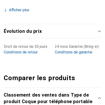
Afficher plus
Évolution du prix
Droit de retour de 30 jours
24 mois Garantie (Bring-in)
Conditions de retour
Conditions de garantie
Comparer les produits
Classement des ventes dans Type de
produit Coque pour téléphone portable