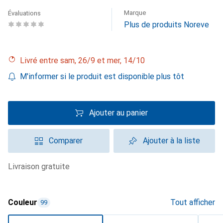
Marque
Évaluations
Plus de produits Noreve
Livré entre sam, 26/9 et mer, 14/10
M'informer si le produit est disponible plus tôt
Ajouter au panier
Comparer
Ajouter à la liste
livraison gratuite
Couleur
Tout afficher
99