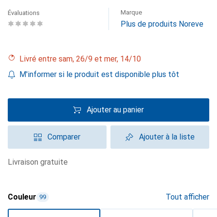
Marque
Évaluations
Plus de produits Noreve
Livré entre sam, 26/9 et mer, 14/10
M'informer si le produit est disponible plus tôt
Ajouter au panier
Comparer
Ajouter à la liste
livraison gratuite
Couleur
Tout afficher
99