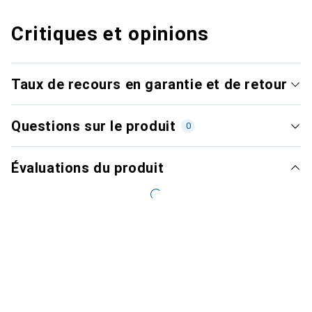
Critiques et opinions
Taux de recours en garantie et de retour
Questions sur le produit
0
Évaluations du produit