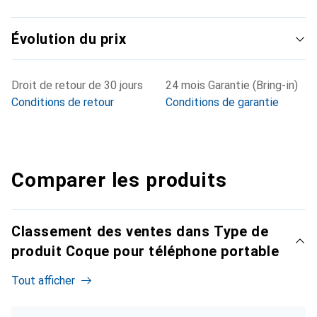
Évolution du prix
Droit de retour de 30 jours
24 mois Garantie (Bring-in)
Conditions de retour
Conditions de garantie
Comparer les produits
Classement des ventes dans Type de
produit Coque pour téléphone portable
Tout afficher