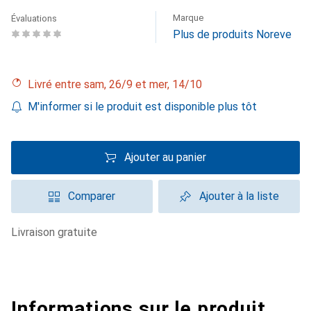
Marque
Évaluations
Plus de produits Noreve
Livré entre sam, 26/9 et mer, 14/10
M'informer si le produit est disponible plus tôt
Ajouter au panier
Comparer
Ajouter à la liste
livraison gratuite
Informations sur le produit