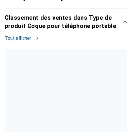
Classement des ventes dans Type de
produit Coque pour téléphone portable
Tout afficher