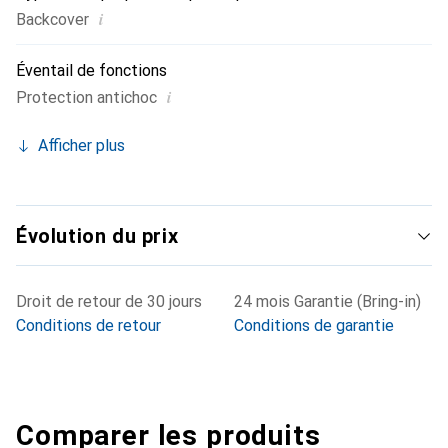
i
Backcover
Éventail de fonctions
i
Protection antichoc
Afficher plus
Évolution du prix
Droit de retour de 30 jours
24 mois Garantie (Bring-in)
Conditions de retour
Conditions de garantie
Comparer les produits