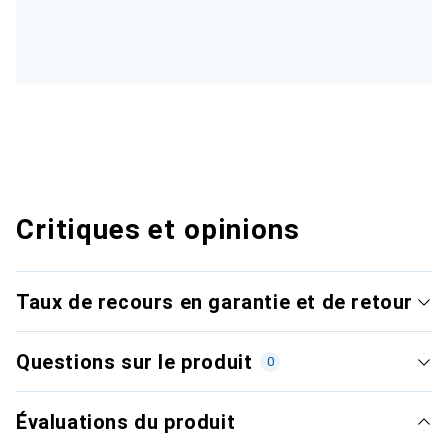
Critiques et opinions
Taux de recours en garantie et de retour
Questions sur le produit
0
Évaluations du produit