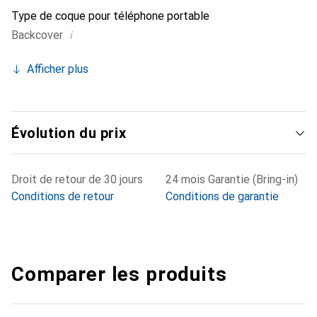
Type de coque pour téléphone portable
i
Backcover
Afficher plus
Évolution du prix
Droit de retour de 30 jours
24 mois Garantie (Bring-in)
Conditions de retour
Conditions de garantie
Comparer les produits