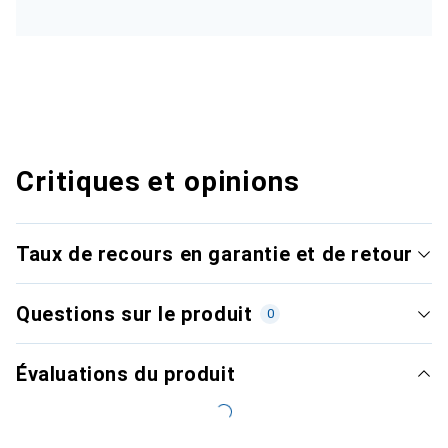
Critiques et opinions
Taux de recours en garantie et de retour
Questions sur le produit
0
Évaluations du produit