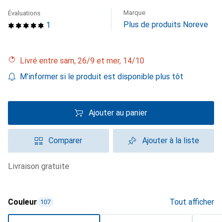
Marque
Évaluations
Plus de produits Noreve
1
Livré entre sam, 26/9 et mer, 14/10
M'informer si le produit est disponible plus tôt
Ajouter au panier
Comparer
Ajouter à la liste
livraison gratuite
Couleur
Tout afficher
107