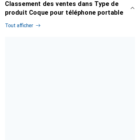
Classement des ventes dans Type de
produit Coque pour téléphone portable
Tout afficher