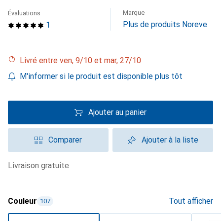
Marque
Évaluations
Plus de produits Noreve
1
Livré entre ven, 9/10 et mar, 27/10
M'informer si le produit est disponible plus tôt
Ajouter au panier
Comparer
Ajouter à la liste
livraison gratuite
Couleur
Tout afficher
107