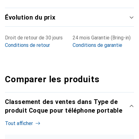
Évolution du prix
Droit de retour de 30 jours
24 mois Garantie (Bring-in)
Conditions de retour
Conditions de garantie
Comparer les produits
Classement des ventes dans Type de
produit Coque pour téléphone portable
Tout afficher