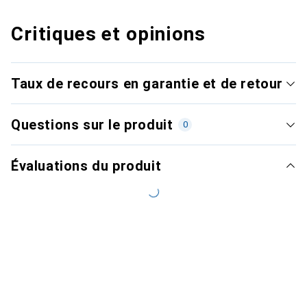
Critiques et opinions
Taux de recours en garantie et de retour
Questions sur le produit
0
Évaluations du produit