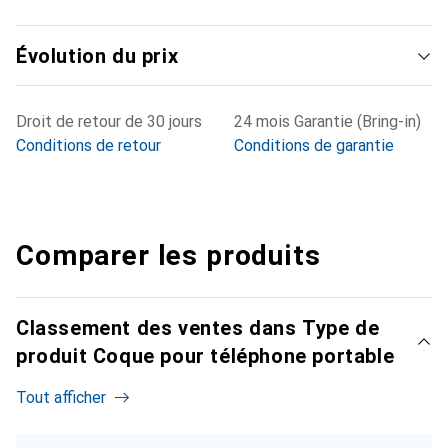
Évolution du prix
Droit de retour de 30 jours
24 mois Garantie (Bring-in)
Conditions de retour
Conditions de garantie
Comparer les produits
Classement des ventes dans Type de
produit Coque pour téléphone portable
Tout afficher