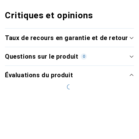
Critiques et opinions
Taux de recours en garantie et de retour
Questions sur le produit
0
Évaluations du produit