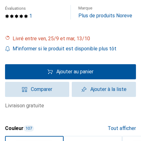
Marque
Évaluations
Plus de produits Noreve
1
Livré entre ven, 25/9 et mar, 13/10
M'informer si le produit est disponible plus tôt
Ajouter au panier
Comparer
Ajouter à la liste
livraison gratuite
Couleur
Tout afficher
107