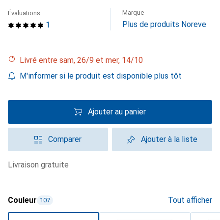
Marque
Évaluations
Plus de produits Noreve
1
Livré entre sam, 26/9 et mer, 14/10
M'informer si le produit est disponible plus tôt
Ajouter au panier
Comparer
Ajouter à la liste
livraison gratuite
Couleur
Tout afficher
107