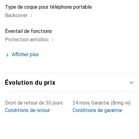
Type de coque pour téléphone portable
i
Backcover
Éventail de fonctions
i
Protection antichoc
Afficher plus
Évolution du prix
Droit de retour de 30 jours
24 mois Garantie (Bring-in)
Conditions de retour
Conditions de garantie