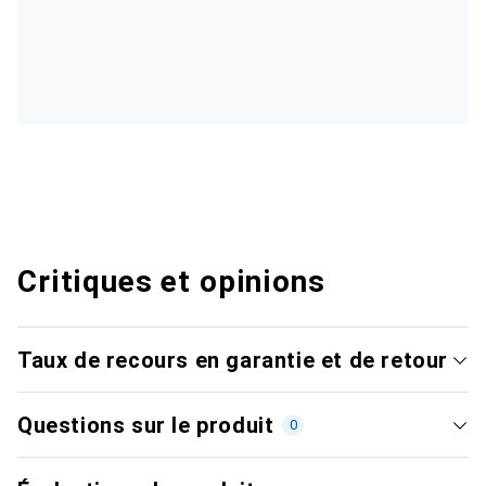
Critiques et opinions
Taux de recours en garantie et de retour
Questions sur le produit
0