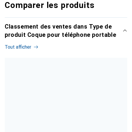
Comparer les produits
Classement des ventes dans Type de
produit Coque pour téléphone portable
Tout afficher