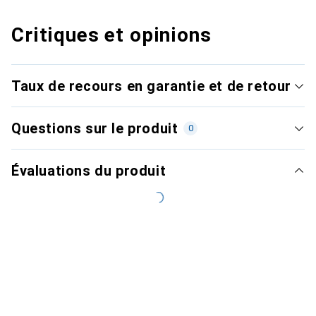
Critiques et opinions
Taux de recours en garantie et de retour
Questions sur le produit
0
Évaluations du produit