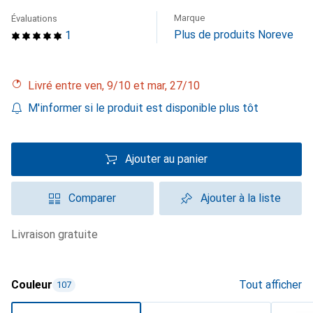
Marque
Évaluations
Plus de produits Noreve
1
Livré entre ven, 9/10 et mar, 27/10
M'informer si le produit est disponible plus tôt
Ajouter au panier
Comparer
Ajouter à la liste
livraison gratuite
Couleur
Tout afficher
107