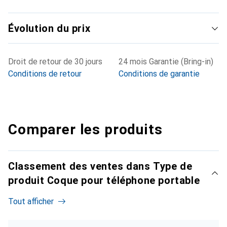
Évolution du prix
Droit de retour de 30 jours
24 mois Garantie (Bring-in)
Conditions de retour
Conditions de garantie
Comparer les produits
Classement des ventes dans Type de
produit Coque pour téléphone portable
Tout afficher