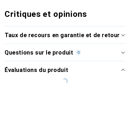
Critiques et opinions
Taux de recours en garantie et de retour
Questions sur le produit
0
Évaluations du produit