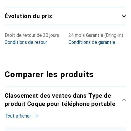
Évolution du prix
Droit de retour de 30 jours
24 mois Garantie (Bring-in)
Conditions de retour
Conditions de garantie
Comparer les produits
Classement des ventes dans Type de
produit Coque pour téléphone portable
Tout afficher