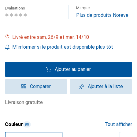
Marque
Évaluations
Plus de produits Noreve
Livré entre sam, 26/9 et mer, 14/10
M'informer si le produit est disponible plus tôt
Ajouter au panier
Comparer
Ajouter à la liste
livraison gratuite
Couleur
Tout afficher
99