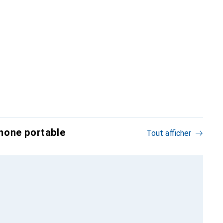
hone portable
Tout afficher