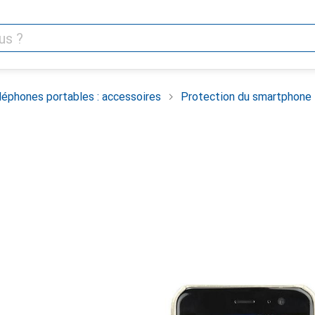
léphones portables : accessoires
Protection du smartphone