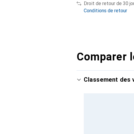
Droit de retour de 30 jo
Conditions de retour
Comparer l
Classement des v