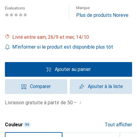
Marque
Évaluations
Plus de produits Noreve
Livré entre sam, 26/9 et mer, 14/10
M'informer si le produit est disponible plus tôt
Ajouter au panier
Comparer
Ajouter à la liste
i
Livraison gratuite à partir de 50.–
Couleur
Tout afficher
99