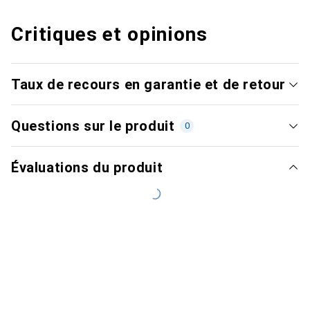
Critiques et opinions
Taux de recours en garantie et de retour
Questions sur le produit
0
Évaluations du produit