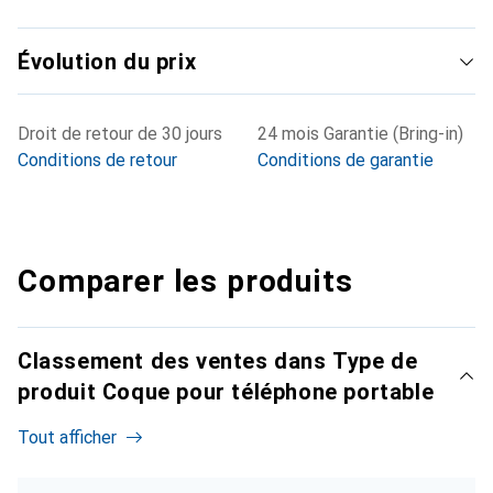
Évolution du prix
Droit de retour de 30 jours
24 mois Garantie (Bring-in)
Conditions de retour
Conditions de garantie
Comparer les produits
Classement des ventes dans Type de
produit Coque pour téléphone portable
Tout afficher