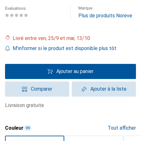
Marque
Évaluations
Plus de produits Noreve
Livré entre ven, 25/9 et mar, 13/10
M'informer si le produit est disponible plus tôt
Ajouter au panier
Comparer
Ajouter à la liste
livraison gratuite
Couleur
Tout afficher
99