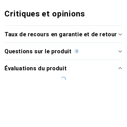
Critiques et opinions
Taux de recours en garantie et de retour
Questions sur le produit
0
Évaluations du produit