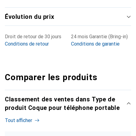
Évolution du prix
Droit de retour de 30 jours
24 mois Garantie (Bring-in)
Conditions de retour
Conditions de garantie
Comparer les produits
Classement des ventes dans Type de
produit Coque pour téléphone portable
Tout afficher