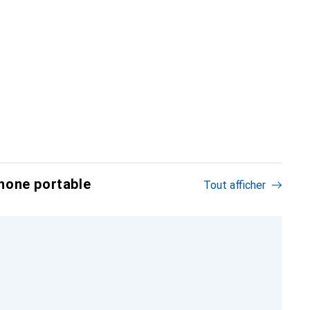
hone portable
Tout afficher