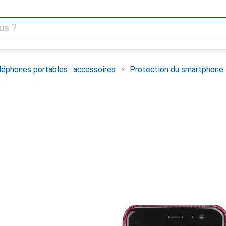
léphones portables : accessoires
Protection du smartphone