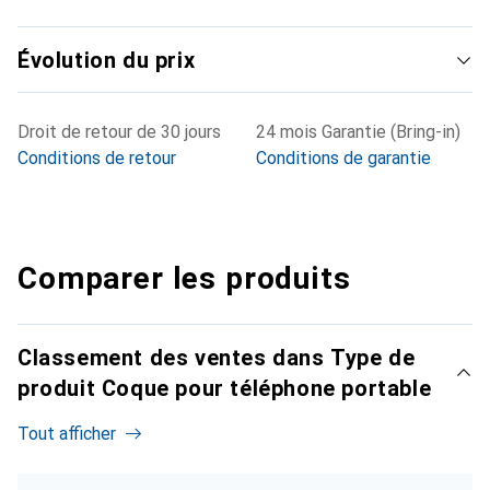
Évolution du prix
Droit de retour de 30 jours
24 mois Garantie (Bring-in)
Conditions de retour
Conditions de garantie
Comparer les produits
Classement des ventes dans Type de
produit Coque pour téléphone portable
Tout afficher