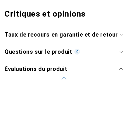
Critiques et opinions
Taux de recours en garantie et de retour
Questions sur le produit
0
Évaluations du produit