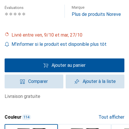
Marque
Évaluations
Plus de produits Noreve
Livré entre ven, 9/10 et mar, 27/10
M'informer si le produit est disponible plus tôt
Ajouter au panier
Comparer
Ajouter à la liste
livraison gratuite
Couleur
Tout afficher
114