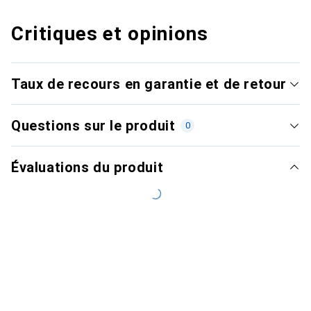
Critiques et opinions
Taux de recours en garantie et de retour
Questions sur le produit
0
Évaluations du produit