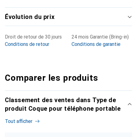
Évolution du prix
Droit de retour de 30 jours
24 mois Garantie (Bring-in)
Conditions de retour
Conditions de garantie
Comparer les produits
Classement des ventes dans Type de
produit Coque pour téléphone portable
Tout afficher