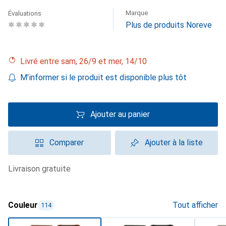
Marque
Évaluations
Plus de produits Noreve
Livré entre sam, 26/9 et mer, 14/10
M'informer si le produit est disponible plus tôt
Ajouter au panier
Comparer
Ajouter à la liste
livraison gratuite
Couleur
Tout afficher
114