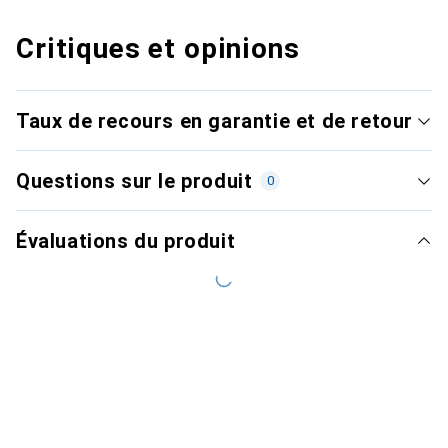
Critiques et opinions
Taux de recours en garantie et de retour
Questions sur le produit
0
Évaluations du produit