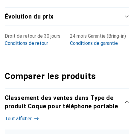
Évolution du prix
Droit de retour de 30 jours
24 mois Garantie (Bring-in)
Conditions de retour
Conditions de garantie
Comparer les produits
Classement des ventes dans Type de
produit Coque pour téléphone portable
Tout afficher