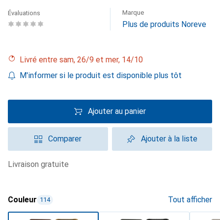
Marque
Évaluations
Plus de produits Noreve
Livré entre sam, 26/9 et mer, 14/10
M'informer si le produit est disponible plus tôt
Ajouter au panier
Comparer
Ajouter à la liste
livraison gratuite
Couleur
Tout afficher
114