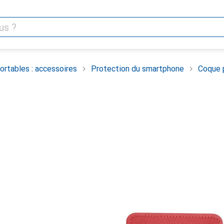
rtables : accessoires
Protection du smartphone
Coque 