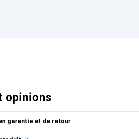
t opinions
en garantie et de retour