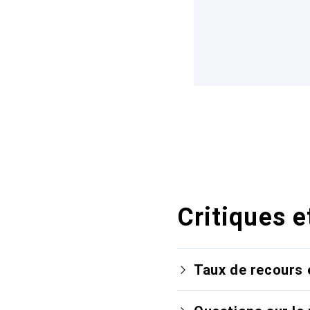
Critiques e
Taux de recours 