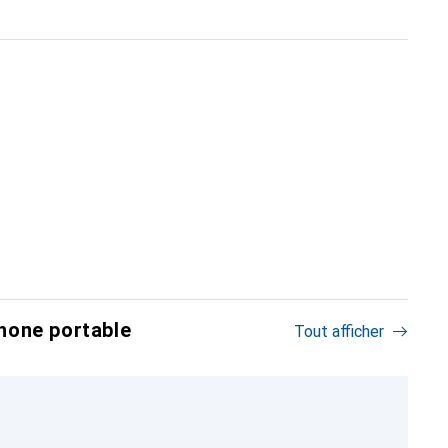
hone portable
Tout afficher