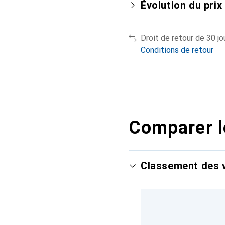
Évolution du prix
Droit de retour de 30 jo
Conditions de retour
Comparer l
Classement des v