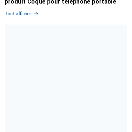
produit Coque pour téléphone portable
Tout afficher