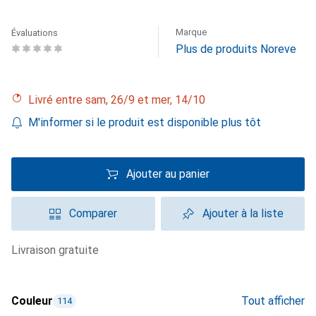
Marque
Évaluations
Plus de produits Noreve
Livré entre sam, 26/9 et mer, 14/10
M'informer si le produit est disponible plus tôt
Ajouter au panier
Comparer
Ajouter à la liste
livraison gratuite
Couleur
Tout afficher
114