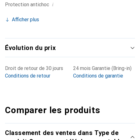
i
Protection antichoc
Afficher plus
Évolution du prix
Droit de retour de 30 jours
24 mois Garantie (Bring-in)
Conditions de retour
Conditions de garantie
Comparer les produits
Classement des ventes dans Type de