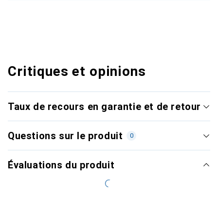
Critiques et opinions
Taux de recours en garantie et de retour
Questions sur le produit
0
Évaluations du produit