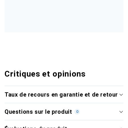
Critiques et opinions
Taux de recours en garantie et de retour
Questions sur le produit
0