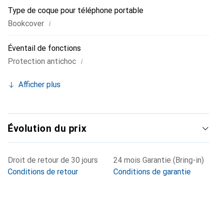
Type de coque pour téléphone portable
i
Bookcover
Éventail de fonctions
i
Protection antichoc
Afficher plus
Évolution du prix
Droit de retour de 30 jours
24 mois Garantie (Bring-in)
Conditions de retour
Conditions de garantie