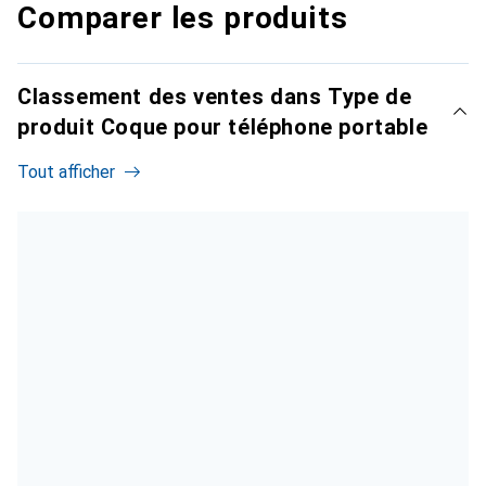
Comparer les produits
Classement des ventes dans Type de
produit Coque pour téléphone portable
Tout afficher