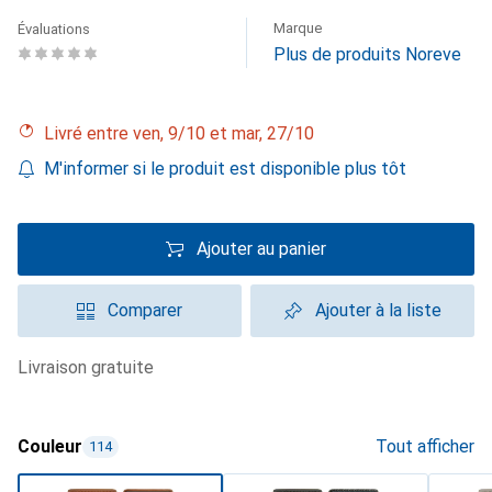
Marque
Évaluations
Plus de produits Noreve
Livré entre ven, 9/10 et mar, 27/10
M'informer si le produit est disponible plus tôt
Ajouter au panier
Comparer
Ajouter à la liste
livraison gratuite
Couleur
Tout afficher
114