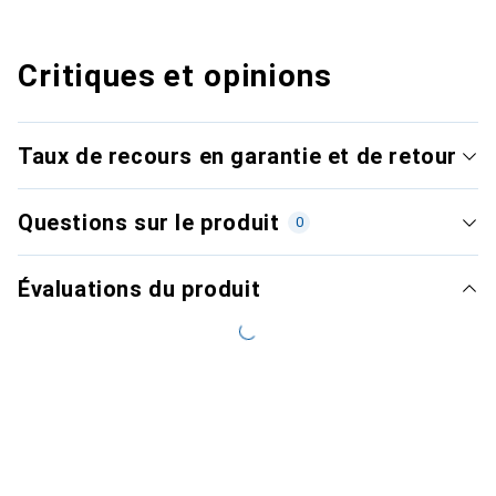
Critiques et opinions
Taux de recours en garantie et de retour
Questions sur le produit
0
Évaluations du produit