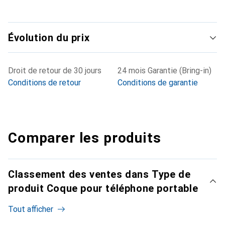
Évolution du prix
Droit de retour de 30 jours
24 mois Garantie (Bring-in)
Conditions de retour
Conditions de garantie
Comparer les produits
Classement des ventes dans Type de
produit Coque pour téléphone portable
Tout afficher