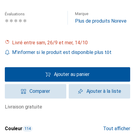
Marque
Évaluations
Plus de produits Noreve
Livré entre sam, 26/9 et mer, 14/10
M'informer si le produit est disponible plus tôt
Ajouter au panier
Comparer
Ajouter à la liste
livraison gratuite
Couleur
Tout afficher
114