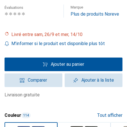
Marque
Évaluations
Plus de produits Noreve
Livré entre sam, 26/9 et mer, 14/10
M'informer si le produit est disponible plus tôt
Ajouter au panier
Comparer
Ajouter à la liste
livraison gratuite
Couleur
Tout afficher
114