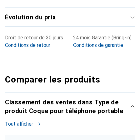
Évolution du prix
Droit de retour de 30 jours
24 mois Garantie (Bring-in)
Conditions de retour
Conditions de garantie
Comparer les produits
Classement des ventes dans Type de
produit Coque pour téléphone portable
Tout afficher