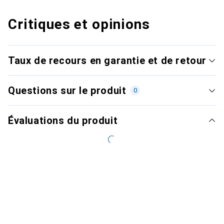
Critiques et opinions
Taux de recours en garantie et de retour
Questions sur le produit
0
Évaluations du produit