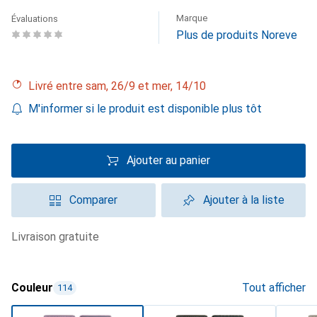
Marque
Évaluations
Plus de produits Noreve
Livré entre sam, 26/9 et mer, 14/10
M'informer si le produit est disponible plus tôt
Ajouter au panier
Comparer
Ajouter à la liste
livraison gratuite
Couleur
Tout afficher
114