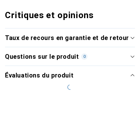
Critiques et opinions
Taux de recours en garantie et de retour
Questions sur le produit
0
Évaluations du produit