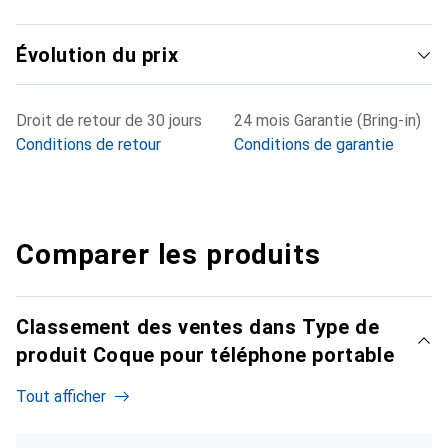
Évolution du prix
Droit de retour de 30 jours
24 mois Garantie (Bring-in)
Conditions de retour
Conditions de garantie
Comparer les produits
Classement des ventes dans Type de
produit Coque pour téléphone portable
Tout afficher