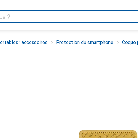
rtables : accessoires
Protection du smartphone
Coque 