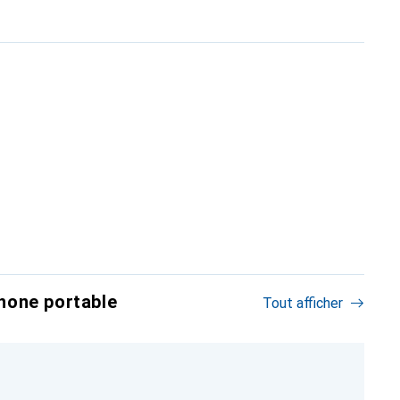
hone portable
Tout afficher