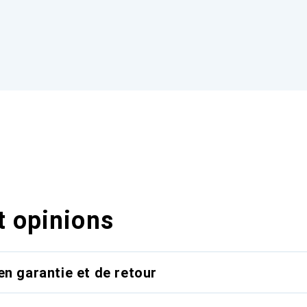
t opinions
en garantie et de retour