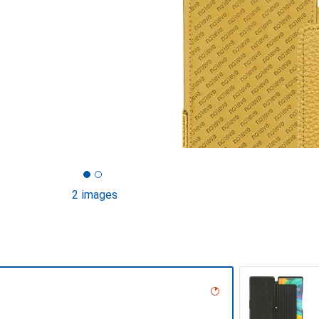
2 images