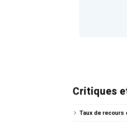
Critiques e
Taux de recours 