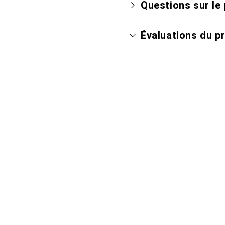
Questions sur le 
Évaluations du p