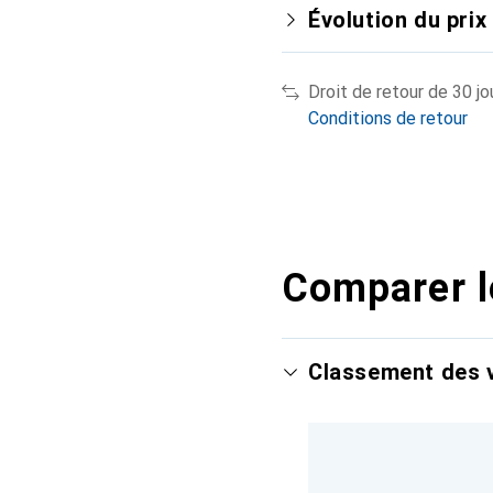
Évolution du prix
Droit de retour de 30 jo
Conditions de retour
Comparer l
Classement des v