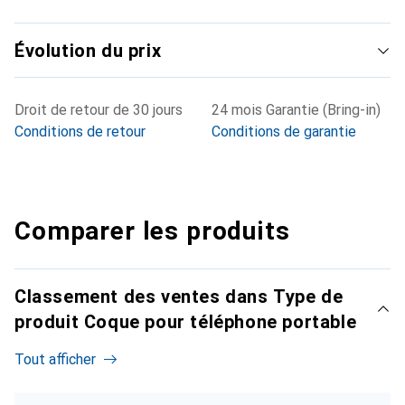
Évolution du prix
Droit de retour de 30 jours
24 mois Garantie (Bring-in)
Conditions de retour
Conditions de garantie
Comparer les produits
Classement des ventes dans Type de
produit Coque pour téléphone portable
Tout afficher