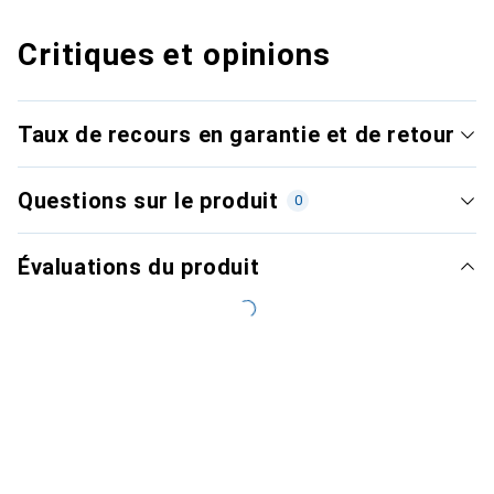
Critiques et opinions
Taux de recours en garantie et de retour
Questions sur le produit
0
Évaluations du produit