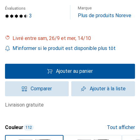
Marque
Évaluations
Plus de produits Noreve
3
Livré entre sam, 26/9 et mer, 14/10
M'informer si le produit est disponible plus tôt
Ajouter au panier
Comparer
Ajouter à la liste
livraison gratuite
Couleur
Tout afficher
112