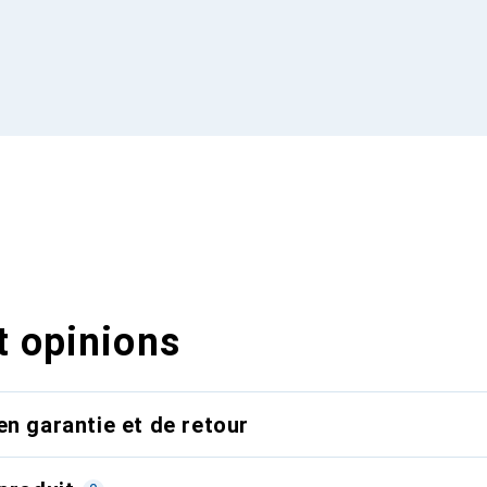
t opinions
en garantie et de retour