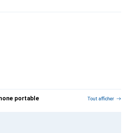
hone portable
Tout afficher