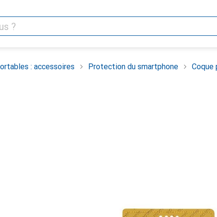
rtables : accessoires
Protection du smartphone
Coque 