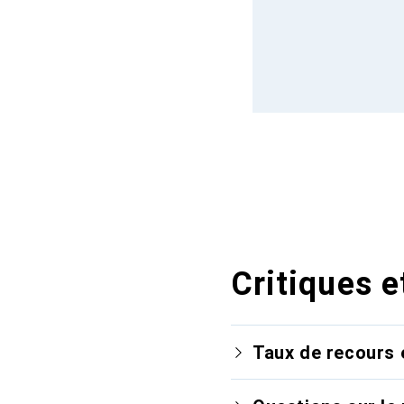
Critiques e
Taux de recours 