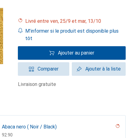
Livré entre ven, 25/9 et mar, 13/10
M'informer si le produit est disponible plus
tôt
Ajouter au panier
Comparer
Ajouter à la liste
livraison gratuite
Abaca nero ( Noir / Black)
CHF
92.90