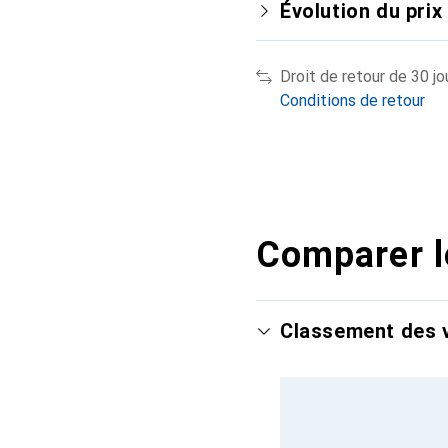
Évolution du prix
Droit de retour de 30 jo
Conditions de retour
Comparer l
Classement des v