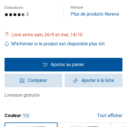
Marque
Évaluations
Plus de produits Noreve
3
Livré entre sam, 26/9 et mer, 14/10
M'informer si le produit est disponible plus tôt
Ajouter au panier
Comparer
Ajouter à la liste
livraison gratuite
Couleur
Tout afficher
112