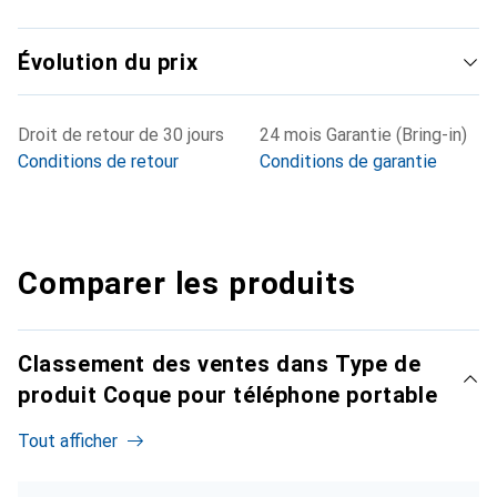
Évolution du prix
Droit de retour de 30 jours
24 mois Garantie (Bring-in)
Conditions de retour
Conditions de garantie
Comparer les produits
Classement des ventes dans Type de
produit Coque pour téléphone portable
Tout afficher