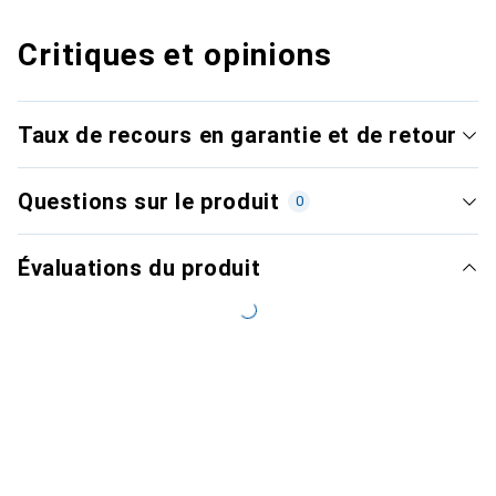
Critiques et opinions
Taux de recours en garantie et de retour
Questions sur le produit
0
Évaluations du produit