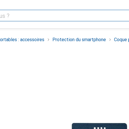
rtables : accessoires
Protection du smartphone
Coque 