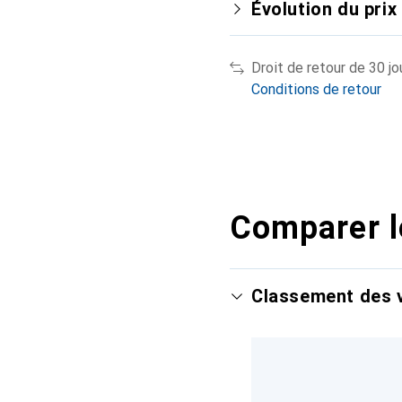
Évolution du prix
Droit de retour de 30 jo
Conditions de retour
Comparer l
Classement des v