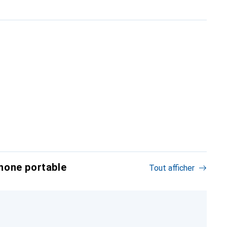
hone portable
Tout afficher