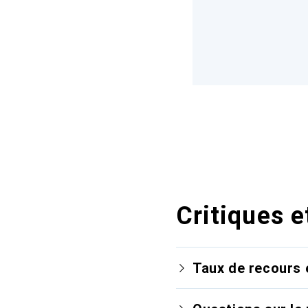
Critiques e
Taux de recours 