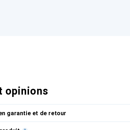
t opinions
en garantie et de retour