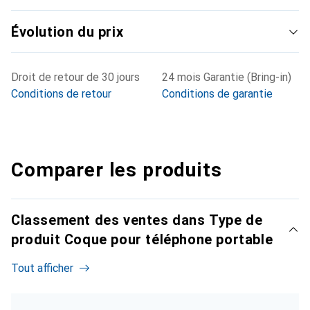
Évolution du prix
Droit de retour de 30 jours
24 mois Garantie (Bring-in)
Conditions de retour
Conditions de garantie
Comparer les produits
Classement des ventes dans Type de
produit Coque pour téléphone portable
Tout afficher