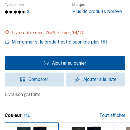
Marque
Évaluations
Plus de produits Noreve
3
Livré entre sam, 26/9 et mer, 14/10
M'informer si le produit est disponible plus tôt
Ajouter au panier
Comparer
Ajouter à la liste
livraison gratuite
Couleur
Tout afficher
112