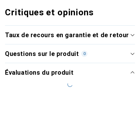
Critiques et opinions
Taux de recours en garantie et de retour
Questions sur le produit
0
Évaluations du produit