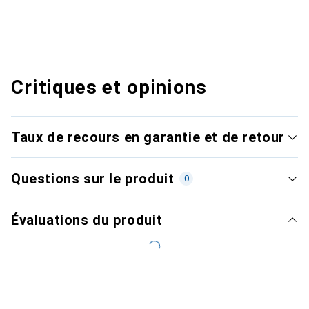
Critiques et opinions
Taux de recours en garantie et de retour
Questions sur le produit
0
Évaluations du produit