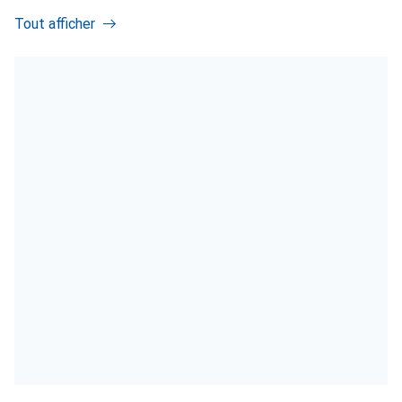
Tout afficher