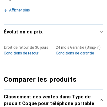
Afficher plus
Évolution du prix
Droit de retour de 30 jours
24 mois Garantie (Bring-in)
Conditions de retour
Conditions de garantie
Comparer les produits
Classement des ventes dans Type de
produit Coque pour téléphone portable