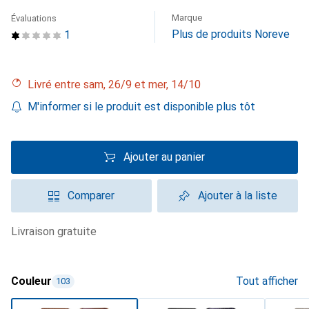
Marque
Évaluations
Plus de produits Noreve
1
Livré entre sam, 26/9 et mer, 14/10
M'informer si le produit est disponible plus tôt
Ajouter au panier
Comparer
Ajouter à la liste
livraison gratuite
Couleur
Tout afficher
103