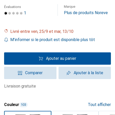
Marque
Évaluations
Plus de produits Noreve
1
Livré entre ven, 25/9 et mar, 13/10
M'informer si le produit est disponible plus tôt
Ajouter au panier
Comparer
Ajouter à la liste
livraison gratuite
Couleur
Tout afficher
103