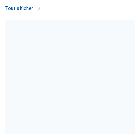
Tout afficher