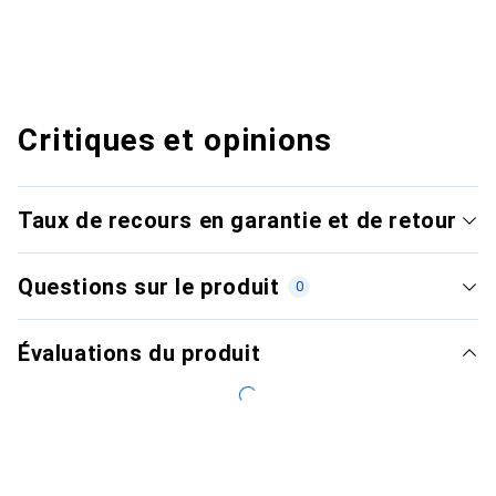
Critiques et opinions
Taux de recours en garantie et de retour
Questions sur le produit
0
Évaluations du produit