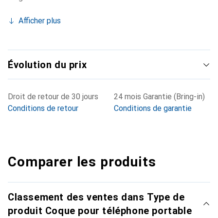
Afficher plus
Évolution du prix
Droit de retour de 30 jours
24 mois Garantie (Bring-in)
Conditions de retour
Conditions de garantie
Comparer les produits
Classement des ventes dans Type de
produit Coque pour téléphone portable