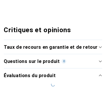
Critiques et opinions
Taux de recours en garantie et de retour
Questions sur le produit
0
Évaluations du produit