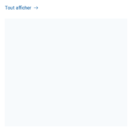
Tout afficher