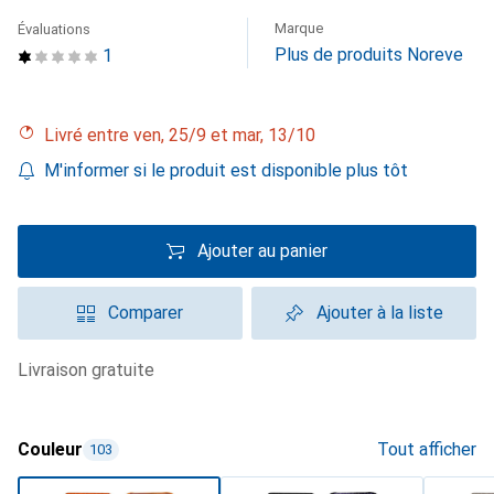
Marque
Évaluations
Plus de produits Noreve
1
Livré entre ven, 25/9 et mar, 13/10
M'informer si le produit est disponible plus tôt
Ajouter au panier
Comparer
Ajouter à la liste
livraison gratuite
Couleur
Tout afficher
103