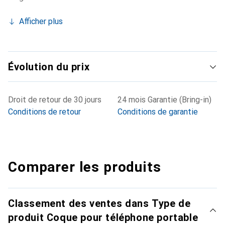
Afficher plus
Évolution du prix
Droit de retour de 30 jours
24 mois Garantie (Bring-in)
Conditions de retour
Conditions de garantie
Comparer les produits
Classement des ventes dans Type de
produit Coque pour téléphone portable