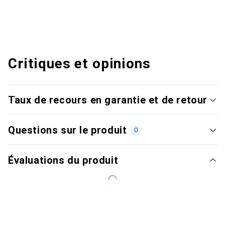
Critiques et opinions
Taux de recours en garantie et de retour
Questions sur le produit
0
Évaluations du produit