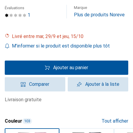
Marque
Évaluations
Plus de produits Noreve
1
Livré entre mar, 29/9 et jeu, 15/10
M'informer si le produit est disponible plus tôt
Ajouter au panier
Comparer
Ajouter à la liste
livraison gratuite
Couleur
Tout afficher
103