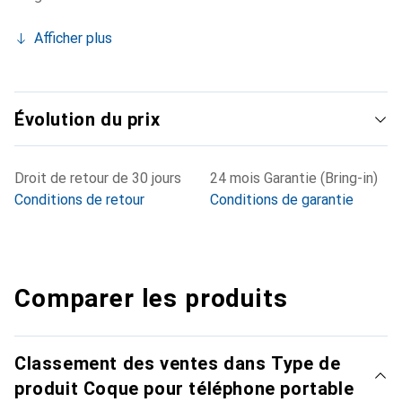
Afficher plus
Évolution du prix
Droit de retour de 30 jours
24 mois Garantie (Bring-in)
Conditions de retour
Conditions de garantie
Comparer les produits
Classement des ventes dans Type de
produit Coque pour téléphone portable