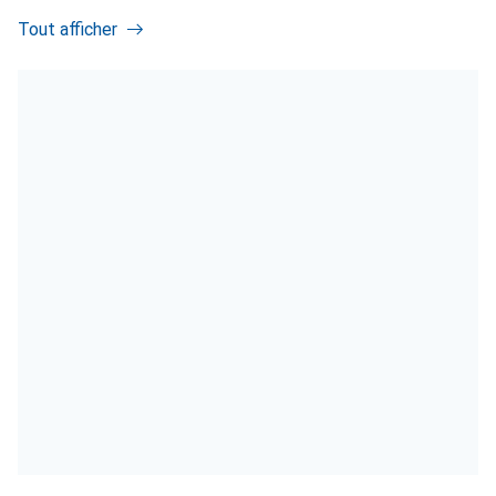
Tout afficher