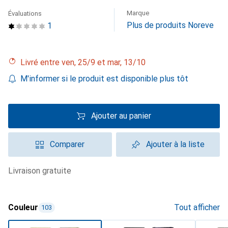
Marque
Évaluations
Plus de produits Noreve
1
Livré entre ven, 25/9 et mar, 13/10
M'informer si le produit est disponible plus tôt
Ajouter au panier
Comparer
Ajouter à la liste
livraison gratuite
Couleur
Tout afficher
103