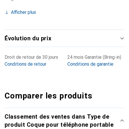
Afficher plus
Évolution du prix
Droit de retour de 30 jours
24 mois Garantie (Bring-in)
Conditions de retour
Conditions de garantie
Comparer les produits
Classement des ventes dans Type de
produit Coque pour téléphone portable