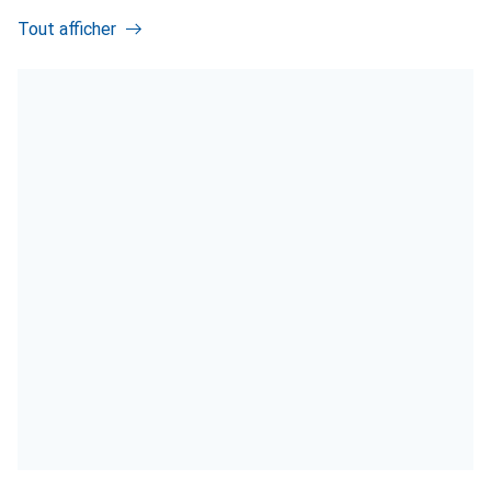
Tout afficher