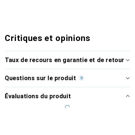
Critiques et opinions
Taux de recours en garantie et de retour
Questions sur le produit
0
Évaluations du produit