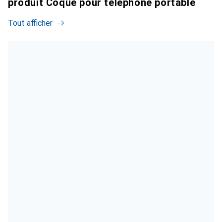
produit Coque pour téléphone portable
Tout afficher