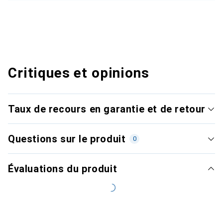
Critiques et opinions
Taux de recours en garantie et de retour
Questions sur le produit
0
Évaluations du produit