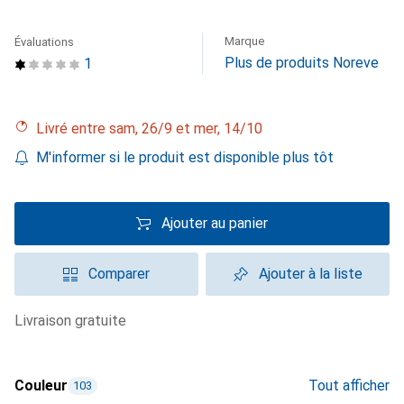
Marque
Évaluations
Plus de produits Noreve
1
Livré entre sam, 26/9 et mer, 14/10
M'informer si le produit est disponible plus tôt
Ajouter au panier
Comparer
Ajouter à la liste
livraison gratuite
Couleur
Tout afficher
103