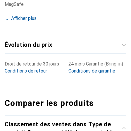
MagSafe
Afficher plus
Évolution du prix
Droit de retour de 30 jours
24 mois Garantie (Bring-in)
Conditions de retour
Conditions de garantie
Comparer les produits
Classement des ventes dans Type de