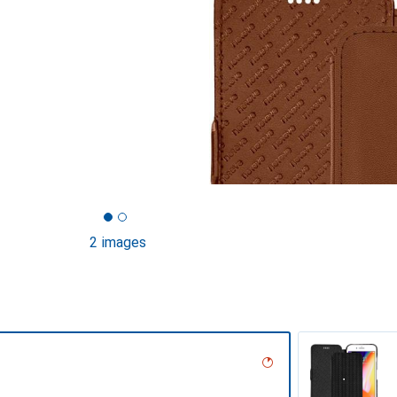
2 images