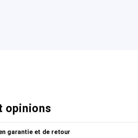
t opinions
en garantie et de retour