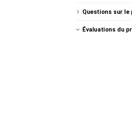
Questions sur le 
Évaluations du p