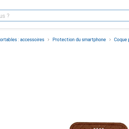
rtables : accessoires
Protection du smartphone
Coque 