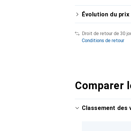
Évolution du prix
Droit de retour de 30 jo
Conditions de retour
Comparer l
Classement des v