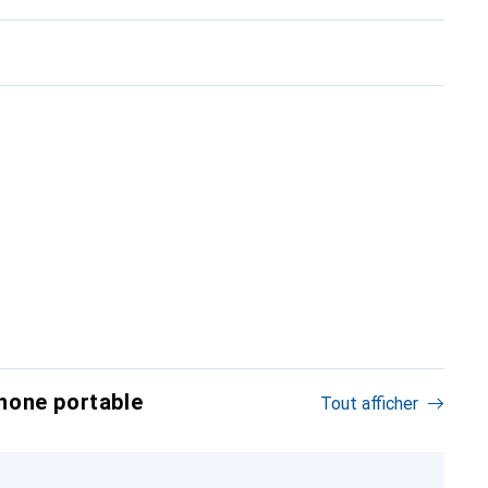
hone portable
Tout afficher