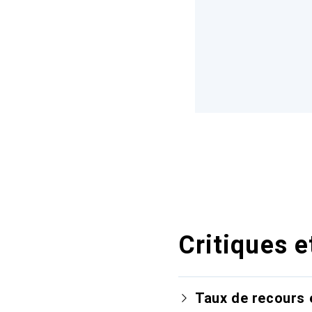
Critiques e
Taux de recours 