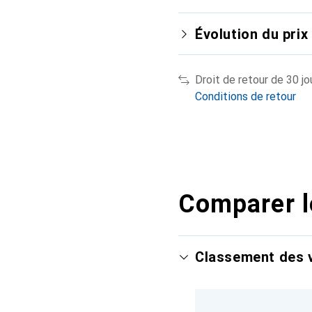
Évolution du prix
Droit de retour de 30 jo
Conditions de retour
Comparer l
Classement des v