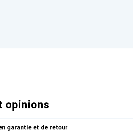
t opinions
en garantie et de retour