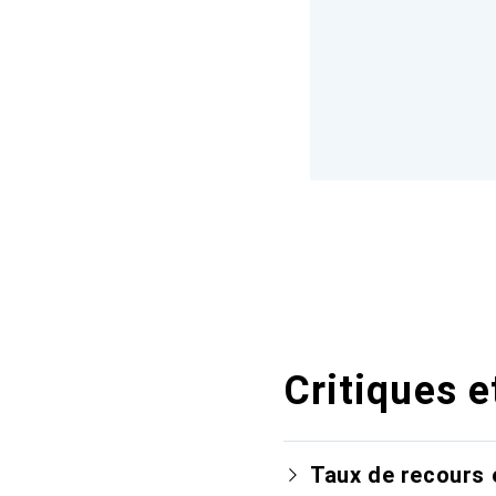
Critiques e
Taux de recours 