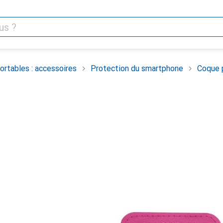
rtables : accessoires
Protection du smartphone
Coque 