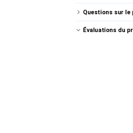
Questions sur le 
Évaluations du p