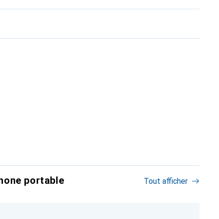
hone portable
Tout afficher