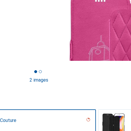
2 images
 Couture