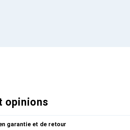
t opinions
en garantie et de retour