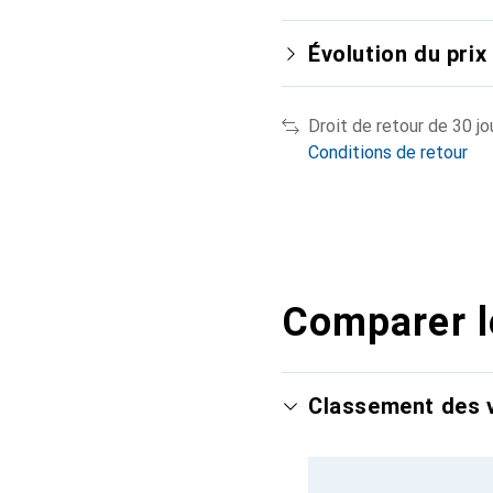
Évolution du prix
Droit de retour de 30 jo
Conditions de retour
Comparer l
Classement des v