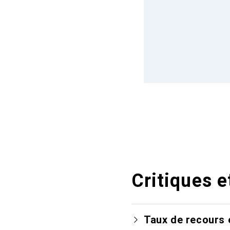
Critiques e
Taux de recours 