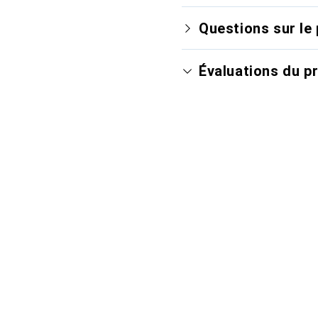
Questions sur le 
Évaluations du p