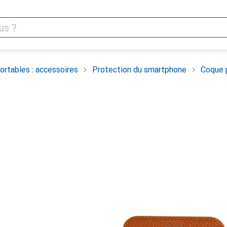
rtables : accessoires
Protection du smartphone
Coque 