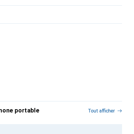
hone portable
Tout afficher