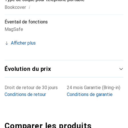
i
Bookcover
Éventail de fonctions
MagSafe
Afficher plus
Évolution du prix
Droit de retour de 30 jours
24 mois Garantie (Bring-in)
Conditions de retour
Conditions de garantie
Comparer les produits