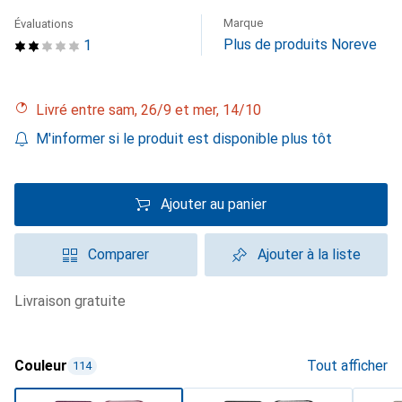
Marque
Évaluations
Plus de produits Noreve
1
Livré entre sam, 26/9 et mer, 14/10
M'informer si le produit est disponible plus tôt
Ajouter au panier
Comparer
Ajouter à la liste
livraison gratuite
Couleur
Tout afficher
114