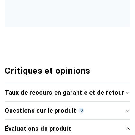
Critiques et opinions
Taux de recours en garantie et de retour
Questions sur le produit
0
Évaluations du produit