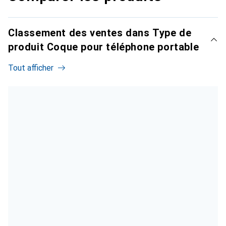
Classement des ventes dans Type de
produit Coque pour téléphone portable
Tout afficher