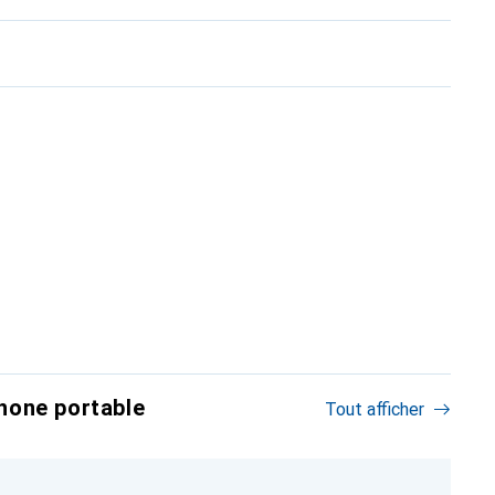
hone portable
Tout afficher