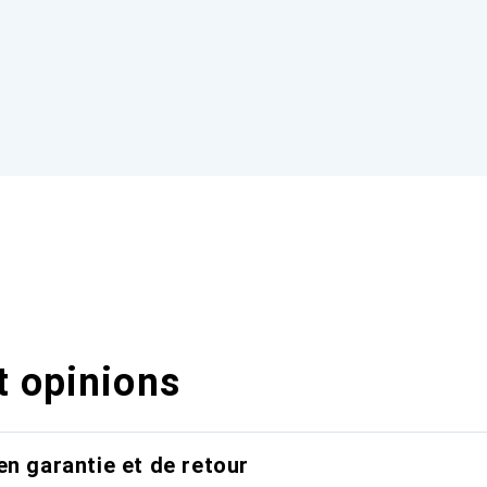
t opinions
en garantie et de retour