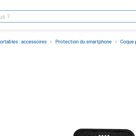
rtables : accessoires
Protection du smartphone
Coque 