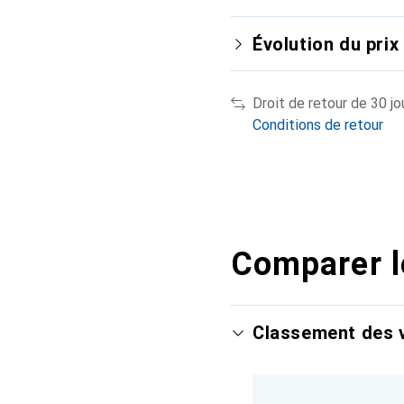
Évolution du prix
Droit de retour de 30 jo
Conditions de retour
Comparer l
Classement des v