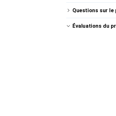
Questions sur le 
Évaluations du p