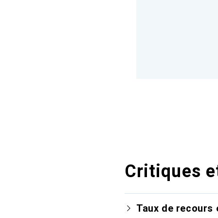
Critiques e
Taux de recours 