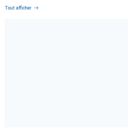
Tout afficher