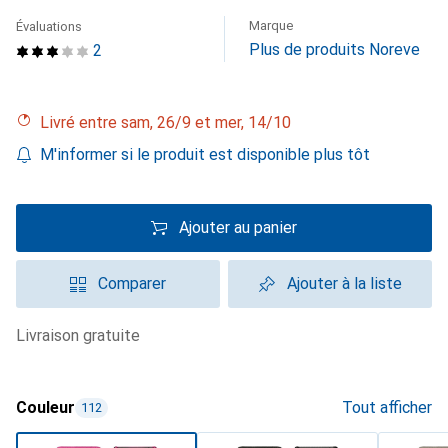
Marque
Évaluations
Plus de produits Noreve
2
Livré entre sam, 26/9 et mer, 14/10
M'informer si le produit est disponible plus tôt
Ajouter au panier
Comparer
Ajouter à la liste
livraison gratuite
Couleur
Tout afficher
112