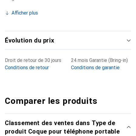
Afficher plus
Évolution du prix
Droit de retour de 30 jours
24 mois Garantie (Bring-in)
Conditions de retour
Conditions de garantie
Comparer les produits
Classement des ventes dans Type de
produit Coque pour téléphone portable