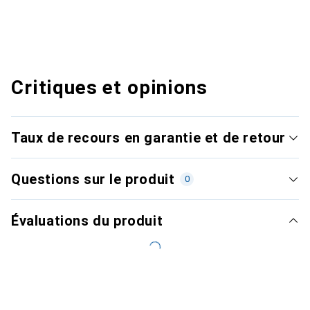
Critiques et opinions
Taux de recours en garantie et de retour
Questions sur le produit
0
Évaluations du produit