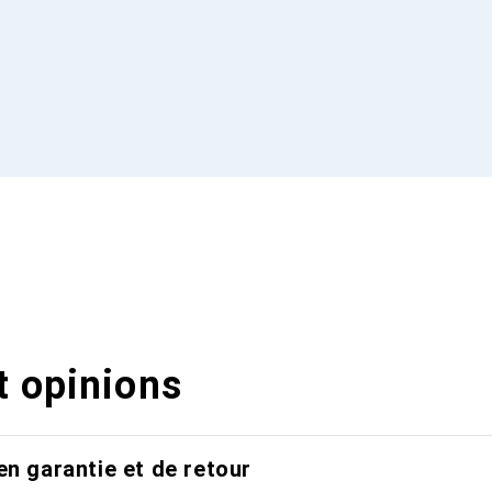
t opinions
en garantie et de retour