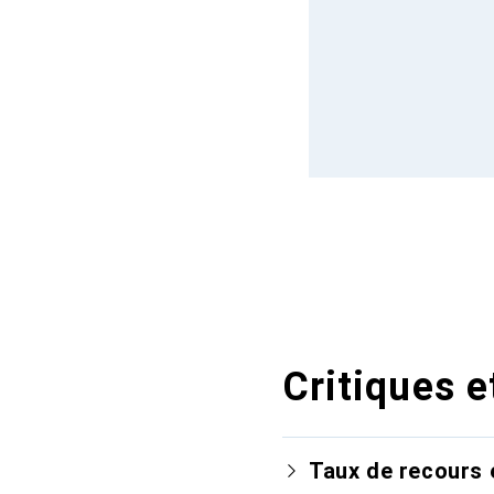
Critiques e
Taux de recours 