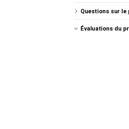
Questions sur le 
Évaluations du p