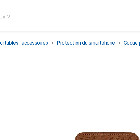
rtables : accessoires
Protection du smartphone
Coque 