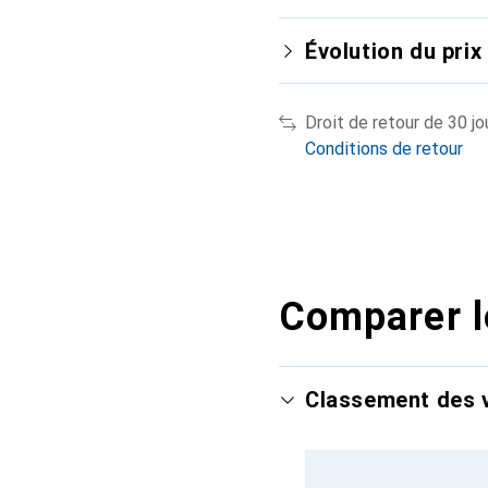
Évolution du prix
Droit de retour de 30 jo
Conditions de retour
Comparer l
Classement des v