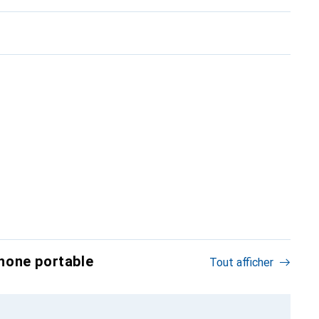
hone portable
Tout afficher