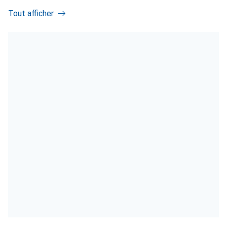
Tout afficher