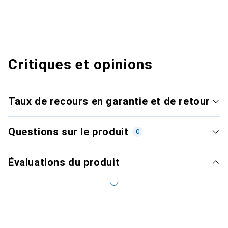
Critiques et opinions
Taux de recours en garantie et de retour
Questions sur le produit
0
Évaluations du produit