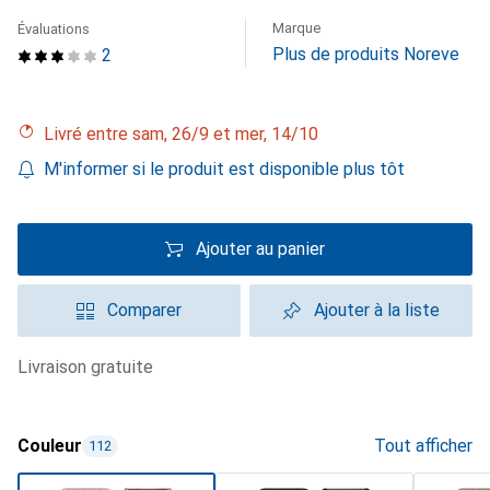
Marque
Évaluations
Plus de produits Noreve
2
Livré entre sam, 26/9 et mer, 14/10
M'informer si le produit est disponible plus tôt
Ajouter au panier
Comparer
Ajouter à la liste
livraison gratuite
Couleur
Tout afficher
112