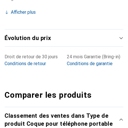
Afficher plus
Évolution du prix
Droit de retour de 30 jours
24 mois Garantie (Bring-in)
Conditions de retour
Conditions de garantie
Comparer les produits
Classement des ventes dans Type de
produit Coque pour téléphone portable