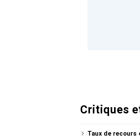
Critiques e
Taux de recours 