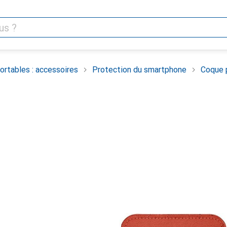
rtables : accessoires
Protection du smartphone
Coque 