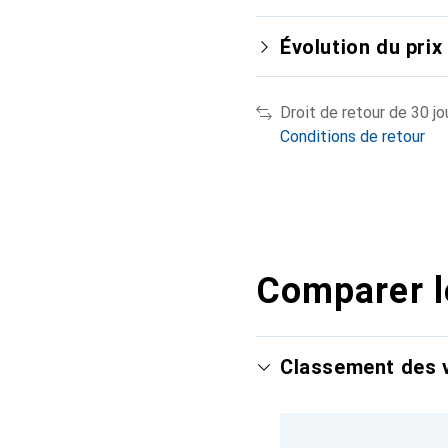
Évolution du prix
Droit de retour de 30 jo
Conditions de retour
Comparer l
Classement des v