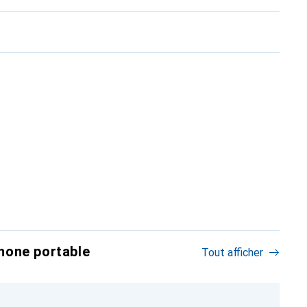
hone portable
Tout afficher