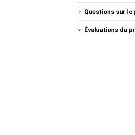
Questions sur le 
Évaluations du p