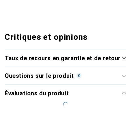
Critiques et opinions
Taux de recours en garantie et de retour
Questions sur le produit
0
Évaluations du produit