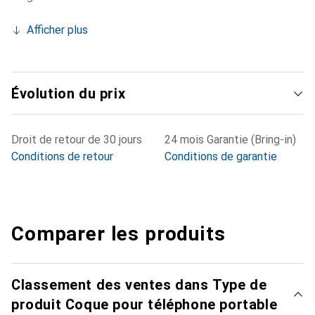
Afficher plus
Évolution du prix
Droit de retour de 30 jours
24 mois Garantie (Bring-in)
Conditions de retour
Conditions de garantie
Comparer les produits
Classement des ventes dans Type de
produit Coque pour téléphone portable