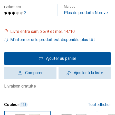
Marque
Évaluations
Plus de produits Noreve
2
Livré entre sam, 26/9 et mer, 14/10
M'informer si le produit est disponible plus tôt
Ajouter au panier
Comparer
Ajouter à la liste
livraison gratuite
Couleur
Tout afficher
112