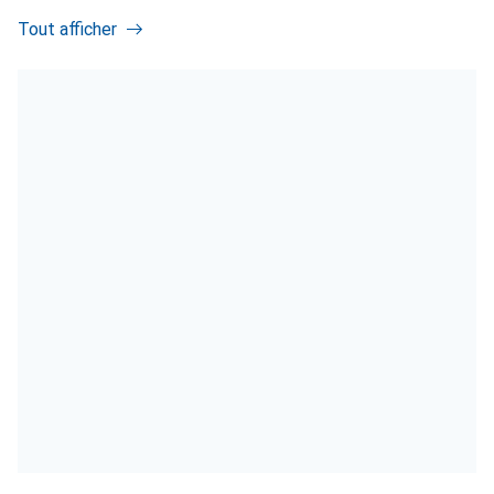
Tout afficher