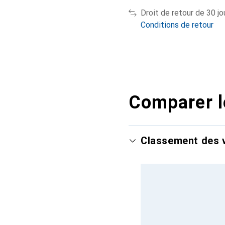
Droit de retour de 30 jo
Conditions de retour
Comparer l
Classement des v