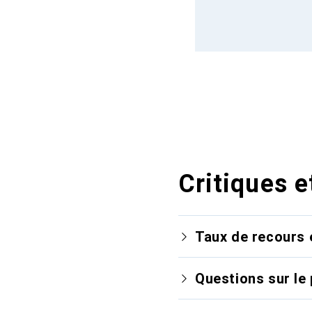
Critiques e
Taux de recours 
Questions sur le 