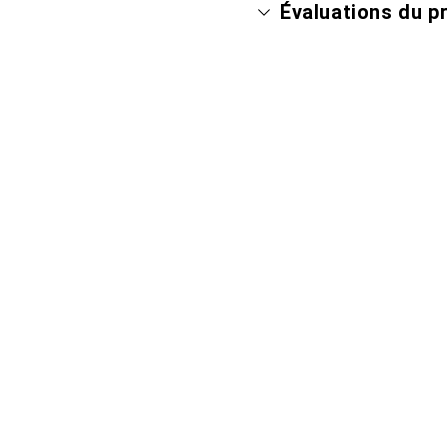
Évaluations du p