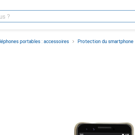
léphones portables : accessoires
Protection du smartphone