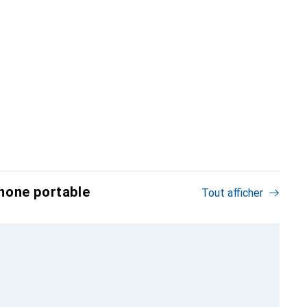
hone portable
Tout afficher